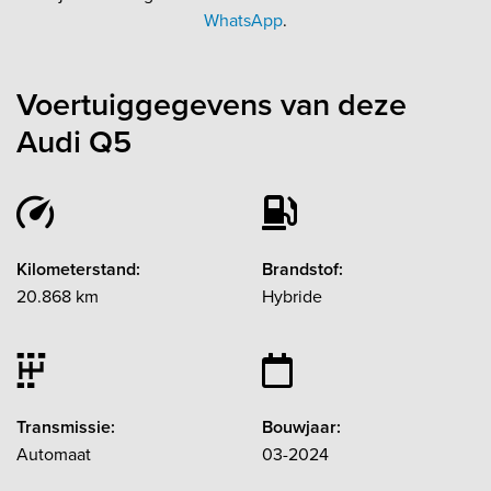
WhatsApp
.
Voertuiggegevens van deze
Audi Q5
Kilometerstand:
Brandstof:
20.868 km
Hybride
Transmissie:
Bouwjaar:
Automaat
03-2024