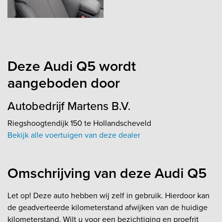
Deze Audi Q5 wordt
aangeboden door
Autobedrijf Martens B.V.
Riegshoogtendijk 150 te Hollandscheveld
Bekijk alle voertuigen van deze dealer
Omschrijving van deze Audi Q5
Let op! Deze auto hebben wij zelf in gebruik. Hierdoor kan
de geadverteerde kilometerstand afwijken van de huidige
kilometerstand. Wilt u voor een bezichtiging en proefrit