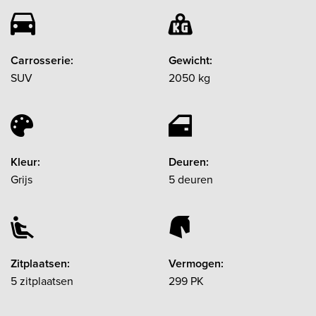
Carrosserie:
Gewicht:
SUV
2050 kg
Kleur:
Deuren:
Grijs
5 deuren
Zitplaatsen:
Vermogen:
5 zitplaatsen
299 PK