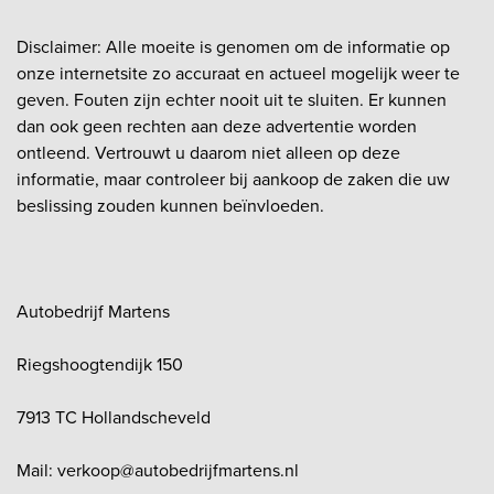
Disclaimer: Alle moeite is genomen om de informatie op
onze internetsite zo accuraat en actueel mogelijk weer te
geven. Fouten zijn echter nooit uit te sluiten. Er kunnen
dan ook geen rechten aan deze advertentie worden
ontleend. Vertrouwt u daarom niet alleen op deze
informatie, maar controleer bij aankoop de zaken die uw
beslissing zouden kunnen beïnvloeden.
Autobedrijf Martens
Riegshoogtendijk 150
7913 TC Hollandscheveld
Mail: verkoop@autobedrijfmartens.nl