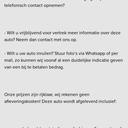
telefonisch contact opnemen?
- Wilt u vrijblijvend voor vertrek meer informatie over deze
auto? Neem dan contact met ons op.
- Wilt u uw auto inruilen? Stuur foto’s via Whatsapp of per
mail, zo kunnen wij vooraf al een duidelijke indicatie geven
van een bij te betalen bedrag.
Onze prijzen zijn rijklaar, wij rekenen geen
afleveringskosten! Deze auto wordt afgeleverd inclusief: