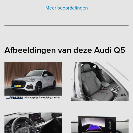
Meer beoordelingen
Afbeeldingen van deze Audi Q5