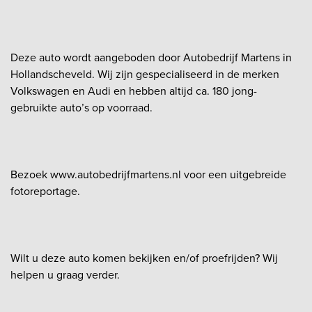
Deze auto wordt aangeboden door Autobedrijf Martens in
Hollandscheveld. Wij zijn gespecialiseerd in de merken
Volkswagen en Audi en hebben altijd ca. 180 jong-
gebruikte auto’s op voorraad.
Bezoek www.autobedrijfmartens.nl voor een uitgebreide
fotoreportage.
Wilt u deze auto komen bekijken en/of proefrijden? Wij
helpen u graag verder.