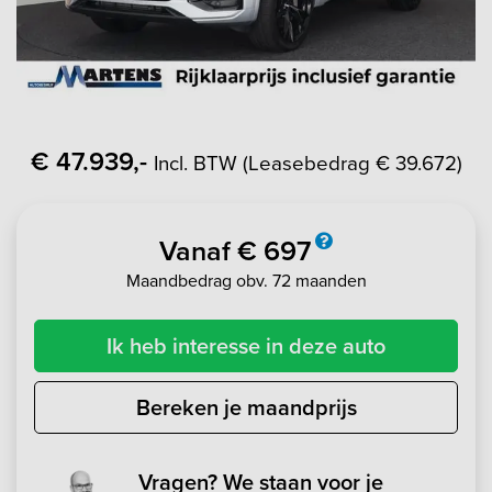
€ 47.939,-
Incl. BTW (Leasebedrag € 39.672)
Vanaf € 697
Maandbedrag obv. 72 maanden
Ik heb interesse in deze auto
Bereken je maandprijs
Vragen? We staan voor je