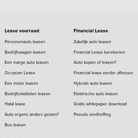
Lease voorraad
Financial Lease
Personenauto leasen
Zakelijk auto leasen
Bedrijfswagen leasen
Financial Lease berekenen
Een marge auto leasen
Auto kopen of leasen?
Occasion Lease
Financial lease eerder aflossen
Een motor leasen
Hybride auto leasen
Bedrijfsmiddelen leasen
Elektrische auto leasen
Halal lease
Gratis whitepaper download
Auto ergens anders gezien?
Pseudo eindheffing
Bus leasen