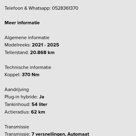
Telefoon & Whatsapp: 0528361370
Meer informatie
Algemene informatie
Modelreeks:
2021 - 2025
Tellerstand:
20.868 km
Technische informatie
Koppel:
370 Nm
Aandrijving
Plug-in hybride:
Ja
Tankinhoud:
54 liter
Actieradius:
62 km
Transmissie
Transmissie:
7 versnellingen, Automaat