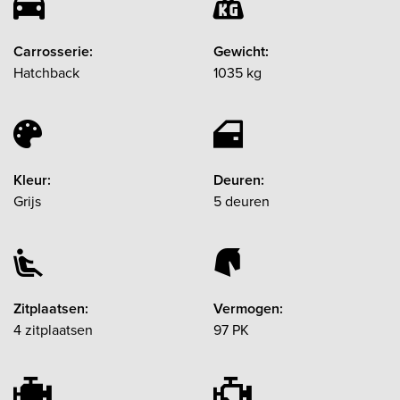
Carrosserie:
Gewicht:
Hatchback
1035 kg
Kleur:
Deuren:
Grijs
5 deuren
Zitplaatsen:
Vermogen:
4 zitplaatsen
97 PK