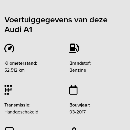
Voertuiggegevens van deze
Audi A1
Kilometerstand:
Brandstof:
52.512 km
Benzine
Transmissie:
Bouwjaar:
Handgeschakeld
03-2017