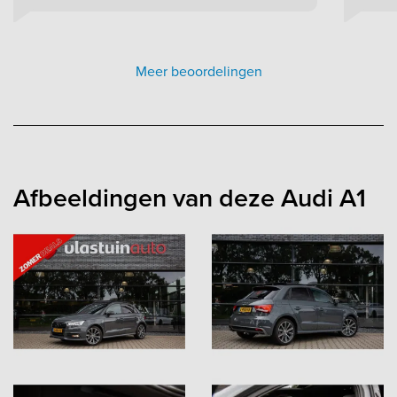
Meer beoordelingen
Afbeeldingen van deze Audi A1