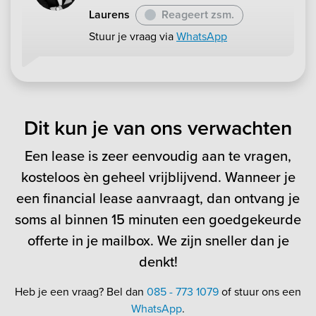
Laurens
Reageert zsm.
Stuur je vraag via
WhatsApp
Dit kun je van ons verwachten
Een lease is zeer eenvoudig aan te vragen,
kosteloos èn geheel vrijblijvend. Wanneer je
een financial lease aanvraagt, dan ontvang je
soms al binnen 15 minuten een goedgekeurde
offerte in je mailbox. We zijn sneller dan je
denkt!
Heb je een vraag? Bel dan
085 - 773 1079
of stuur ons een
WhatsApp
.