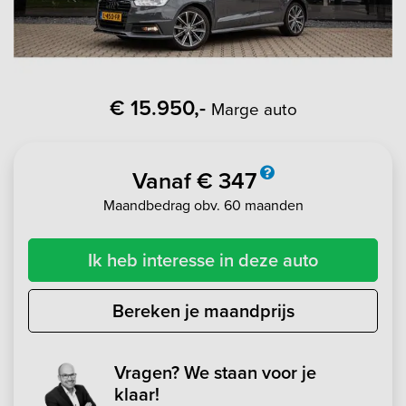
€ 15.950,-
Marge auto
Vanaf € 347
Maandbedrag obv. 60 maanden
Ik heb interesse in deze auto
Bereken je maandprijs
Vragen? We staan voor je
klaar!