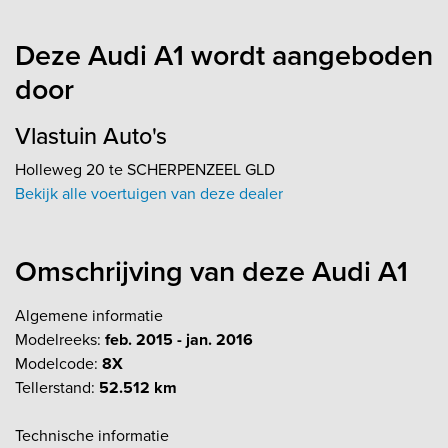
Deze Audi A1 wordt aangeboden
door
Vlastuin Auto's
Holleweg 20 te SCHERPENZEEL GLD
Bekijk alle voertuigen van deze dealer
Omschrijving van deze Audi A1
Algemene informatie
Modelreeks:
feb. 2015 - jan. 2016
Modelcode:
8X
Tellerstand:
52.512 km
Technische informatie