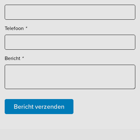
Telefoon
*
Bericht
*
Bericht verzenden