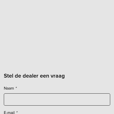
Stel de dealer een vraag
Naam
*
E-mail
*