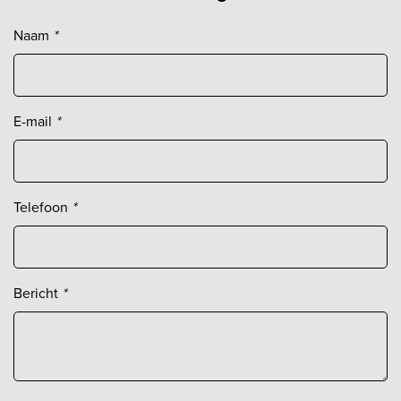
Naam
*
E-mail
*
Telefoon
*
Bericht
*