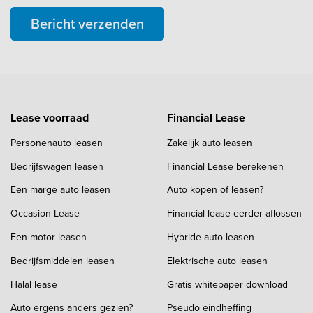
Bericht verzenden
Lease voorraad
Financial Lease
Personenauto leasen
Zakelijk auto leasen
Bedrijfswagen leasen
Financial Lease berekenen
Een marge auto leasen
Auto kopen of leasen?
Occasion Lease
Financial lease eerder aflossen
Een motor leasen
Hybride auto leasen
Bedrijfsmiddelen leasen
Elektrische auto leasen
Halal lease
Gratis whitepaper download
Auto ergens anders gezien?
Pseudo eindheffing