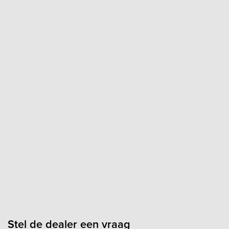
Stel de dealer een vraag