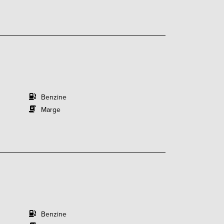
Benzine
Marge
Benzine