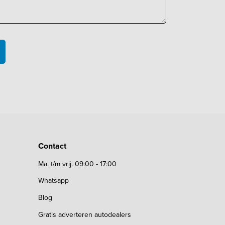
Contact
Ma. t/m vrij. 09:00 - 17:00
Whatsapp
Blog
Gratis adverteren autodealers