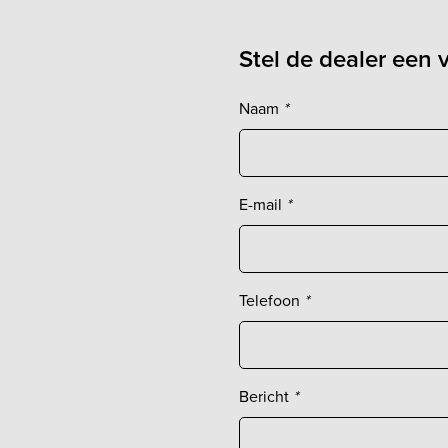
Stel de dealer een 
Naam
*
E-mail
*
Telefoon
*
Bericht
*