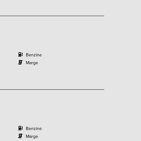
Benzine
Marge
Benzine
Marge