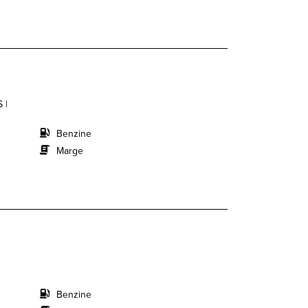
 |
Benzine
Marge
Benzine