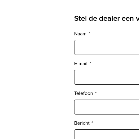
Stel de dealer een 
Naam
*
E-mail
*
Telefoon
*
Bericht
*