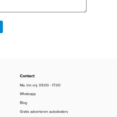
Contact
Ma. t/m vrij. 09:00 - 17:00
Whatsapp
Blog
Gratis adverteren autodealers