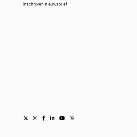
Inschrijven nieuwsbrief