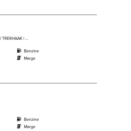
 TREKHAAK | ...
Benzine
Marge
Benzine
Marge