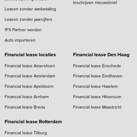
Inschrijven nieuwsbrief
Leasen zonder aanbetaling
Leasen zonder jaarcijfers
1FS Partner worden
Auto importeren
Financial lease locaties
Financial lease Den Haag
Financial lease Amersfoort
Financial lease Enschede
Financial lease Amsterdam
Financial lease Eindhoven
Financial lease Apeldoorn
Financial lease Haarlem
Financial lease Arnhem
Financial lease Hilversum
Financial lease Breda
Financial lease Maastricht
Financial lease Rotterdam
Financial lease Tilburg