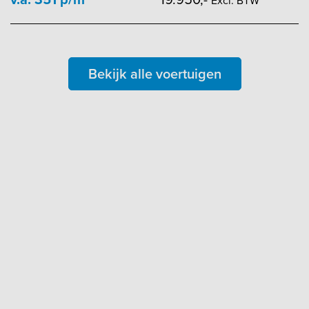
Excl. BTW
Bekijk alle voertuigen