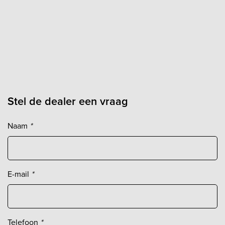
Stel de dealer een vraag
Naam
*
E-mail
*
Telefoon
*