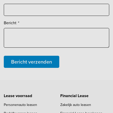
Bericht
*
Bericht verzenden
Lease voorraad
Financial Lease
Personenauto leasen
Zakelijk auto leasen