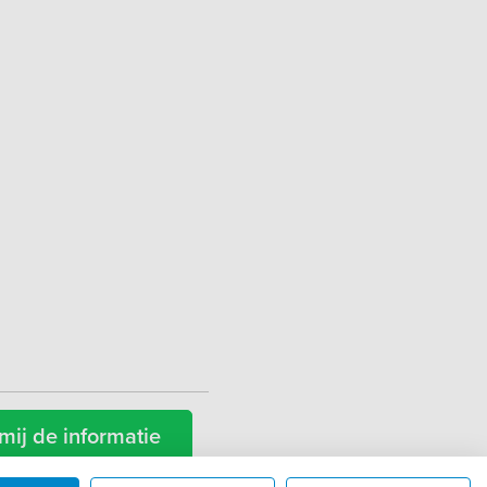
mij de informatie