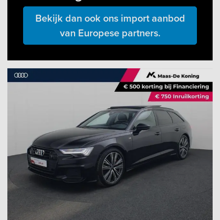
Bekijk dan ook ons import aanbod
van Europese partners.