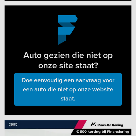
Auto gezien die niet op
onze site staat?
Doe eenvoudig een aanvraag voor
een auto die niet op onze website
staat.